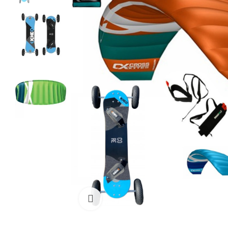
Cliquez pour agrandir