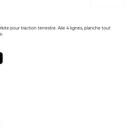
e pour traction terrestre. Aile 4 lignes, planche tout
r.