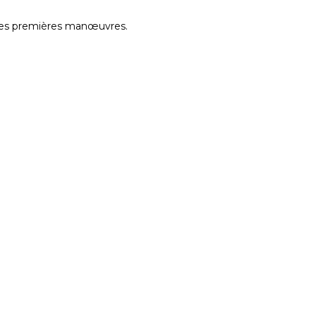
e des premières manœuvres.