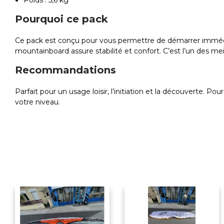
Poids : 5,6 kg
Pourquoi ce pack
Ce pack est conçu pour vous permettre de démarrer immédiate
mountainboard assure stabilité et confort. C’est l’un des mei
Recommandations
Parfait pour un usage loisir, l’initiation et la découverte. 
votre niveau.