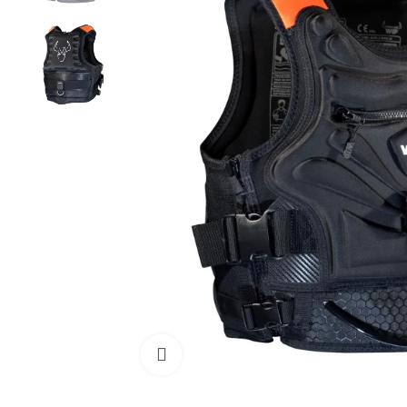
Cliquez pour agrandir