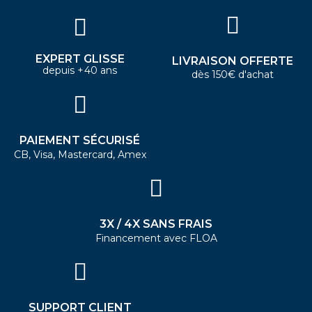
EXPERT GLISSE
LIVRAISON OFFERTE
depuis +40 ans
dès 150€ d'achat
PAIEMENT SÉCURISÉ
CB, Visa, Mastercard, Amex
3X / 4X SANS FRAIS
Financement avec FLOA
SUPPORT CLIENT