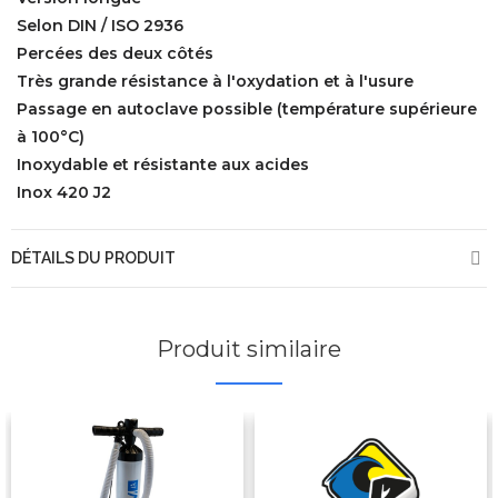
Selon DIN / ISO 2936
Percées des deux côtés
Très grande résistance à l'oxydation et à l'usure
Passage en autoclave possible (température supérieure
à 100°C)
Inoxydable et résistante aux acides
Inox 420 J2
DÉTAILS DU PRODUIT
Produit similaire