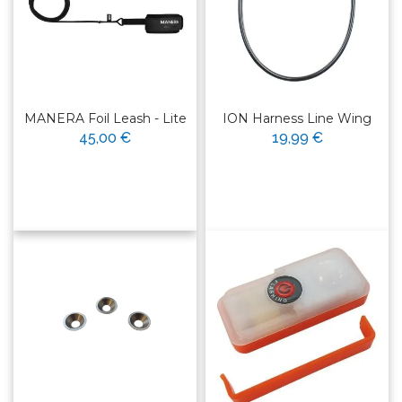
MANERA Foil Leash - Lite
ION Harness Line Wing
45,00 €
19,99 €