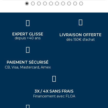
EXPERT GLISSE
LIVRAISON OFFERTE
depuis +40 ans
dès 150€ d'achat
PAIEMENT SÉCURISÉ
CB, Visa, Mastercard, Amex
3X / 4X SANS FRAIS
Financement avec FLOA