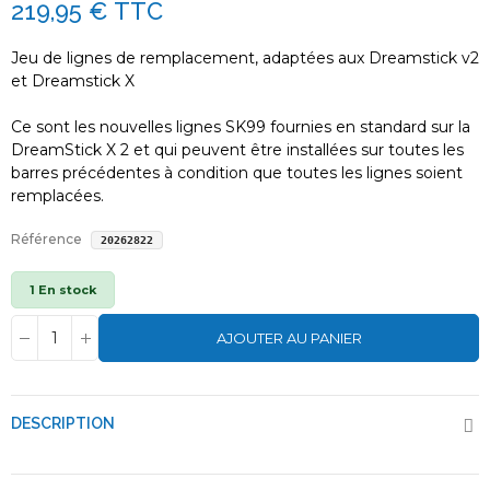
219,95 €
TTC
Jeu de lignes de remplacement, adaptées aux Dreamstick v2
et Dreamstick X
Ce sont les nouvelles lignes SK99 fournies en standard sur la
DreamStick X 2 et qui peuvent être installées sur toutes les
barres précédentes à condition que toutes les lignes soient
remplacées.
Référence
20262822
1 En stock
AJOUTER AU PANIER
DESCRIPTION