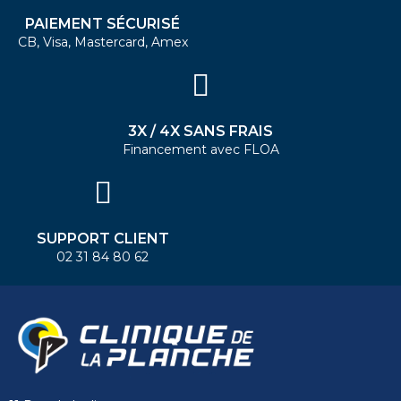
PAIEMENT SÉCURISÉ
CB, Visa, Mastercard, Amex
3X / 4X SANS FRAIS
Financement avec FLOA
SUPPORT CLIENT
02 31 84 80 62