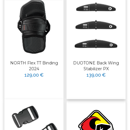
NORTH Flex TT Binding
DUOTONE Back Wing
2024
Stabilizer PX
129,00 €
139,00 €