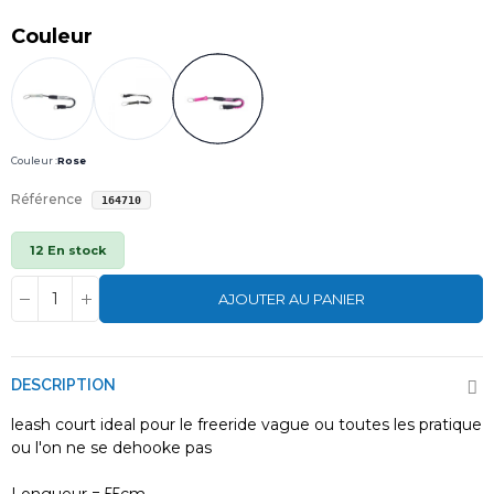
Couleur
Couleur :
Rose
Référence
164710
12 En stock
AJOUTER AU PANIER
DESCRIPTION
leash court ideal pour le freeride vague ou toutes les pratique
ou l'on ne se dehooke pas