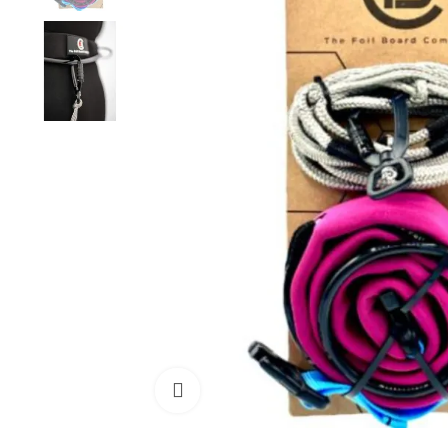
Cliquez pour agrandir