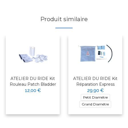
Produit similaire
ATELIER DU RIDE Kit
ATELIER DU RIDE Kit
Rouleau Patch Bladder
Réparation Express
12,00 €
29,90 €
Petit Diamètre
Grand Diamètre