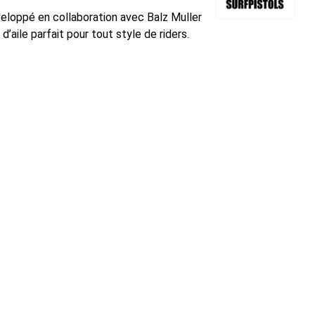
loppé en collaboration avec Balz Muller
d’aile parfait pour tout style de riders.