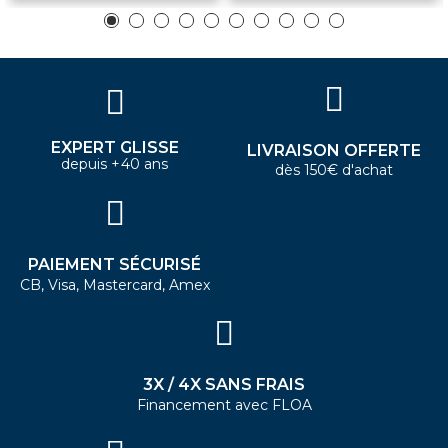
EXPERT GLISSE
LIVRAISON OFFERTE
depuis +40 ans
dès 150€ d'achat
PAIEMENT SÉCURISÉ
CB, Visa, Mastercard, Amex
3X / 4X SANS FRAIS
Financement avec FLOA