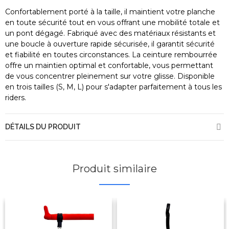
Confortablement porté à la taille, il maintient votre planche
en toute sécurité tout en vous offrant une mobilité totale et
un pont dégagé. Fabriqué avec des matériaux résistants et
une boucle à ouverture rapide sécurisée, il garantit sécurité
et fiabilité en toutes circonstances. La ceinture rembourrée
offre un maintien optimal et confortable, vous permettant
de vous concentrer pleinement sur votre glisse. Disponible
en trois tailles (S, M, L) pour s'adapter parfaitement à tous les
riders.
DÉTAILS DU PRODUIT
Produit similaire