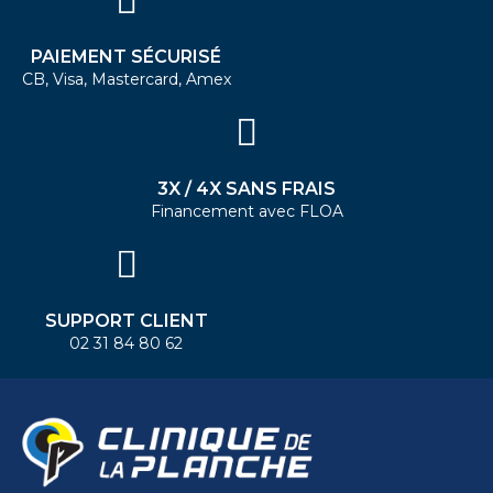
PAIEMENT SÉCURISÉ
CB, Visa, Mastercard, Amex
3X / 4X SANS FRAIS
Financement avec FLOA
SUPPORT CLIENT
02 31 84 80 62