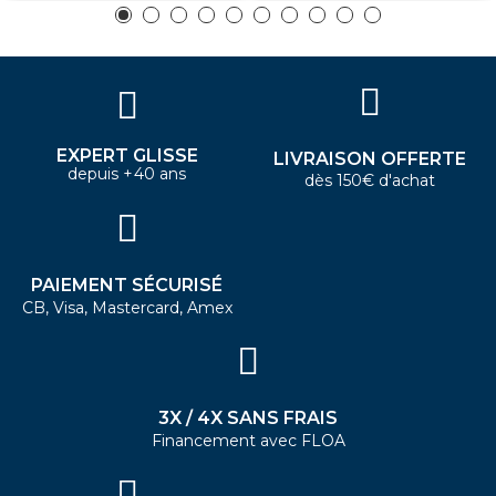
EXPERT GLISSE
LIVRAISON OFFERTE
depuis +40 ans
dès 150€ d'achat
PAIEMENT SÉCURISÉ
CB, Visa, Mastercard, Amex
3X / 4X SANS FRAIS
Financement avec FLOA