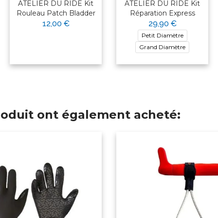
ATELIER DU RIDE Kit
ATELIER DU RIDE Kit
Rouleau Patch Bladder
Réparation Express
12,00 €
29,90 €
Petit Diamètre
Grand Diamètre
produit ont également acheté: