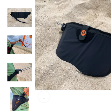
Cliquez pour agrandir