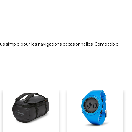
plus simple pour les navigations occasionnelles. Compatible