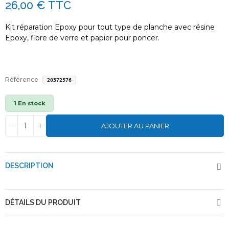
26,00 €
TTC
Kit réparation Epoxy pour tout type de planche avec résine
Epoxy, fibre de verre et papier pour poncer.
Référence
20372576
1 En stock
AJOUTER AU PANIER
DESCRIPTION
DÉTAILS DU PRODUIT