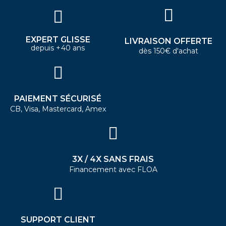
EXPERT GLISSE
LIVRAISON OFFERTE
depuis +40 ans
dès 150€ d'achat
PAIEMENT SÉCURISÉ
CB, Visa, Mastercard, Amex
3X / 4X SANS FRAIS
Financement avec FLOA
SUPPORT CLIENT