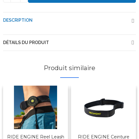
DESCRIPTION
DÉTAILS DU PRODUIT
Produit similaire
RIDE ENGINE Reel Leash
RIDE ENGINE Ceinture