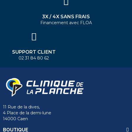
3X / 4X SANS FRAIS
Financement avec FLOA
SUPPORT CLIENT
02 31 84 80 62
11 Rue de la dives,
4 Place de la demi-lune
14000 Caen
BOUTIQUE