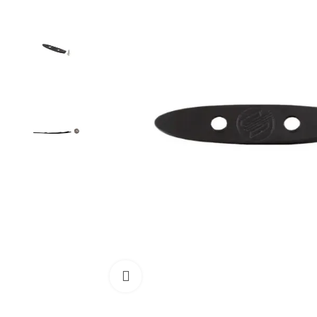
Cliquez pour agrandir