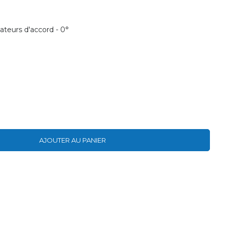
sateurs d'accord - 0°
AJOUTER AU PANIER