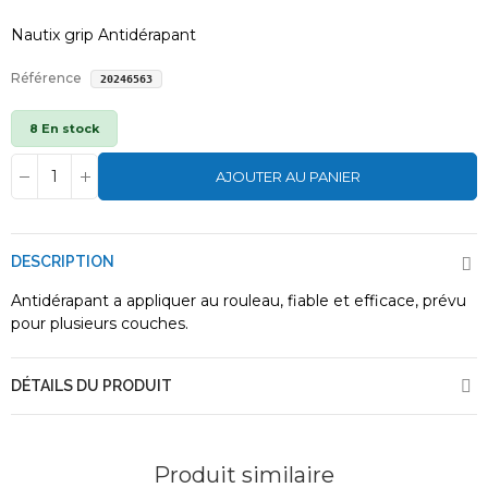
Nautix grip Antidérapant
Référence
20246563
8 En stock
AJOUTER AU PANIER
DESCRIPTION
Antidérapant a appliquer au rouleau, fiable et efficace, prévu
pour plusieurs couches.
DÉTAILS DU PRODUIT
Produit similaire