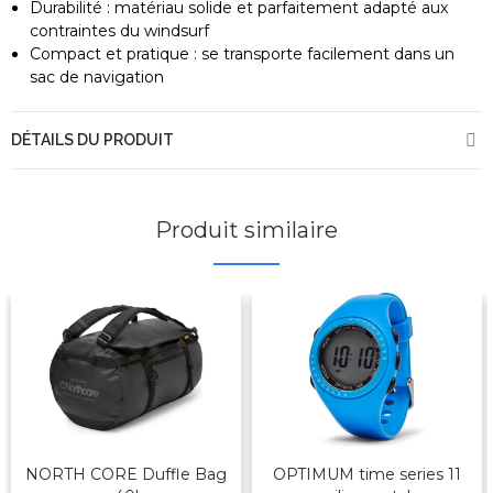
Durabilité : matériau solide et parfaitement adapté aux
contraintes du windsurf
Compact et pratique : se transporte facilement dans un
sac de navigation
DÉTAILS DU PRODUIT
Produit similaire
NORTH CORE Duffle Bag
OPTIMUM time series 11