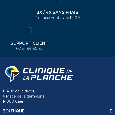
3X / 4X SANS FRAIS
Financement avec FLOA
SUPPORT CLIENT
02 31 84 80 62
11 Rue de la dives,
4 Place de la demi-lune
14000 Caen
BOUTIQUE