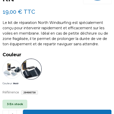
19,00 €
TTC
Le kit de réparation North Windsurfing est spécialement
conçu pour intervenir rapidement et efficacement sur les
voiles en membrane. Idéal en cas de petite déchirure ou de
zone fragilisée, il te permet de prolonger la durée de vie de
ton équipement et de repartir naviguer sans attendre.
Couleur
Couleur :
Noir
Référence
20400750
3 En stock