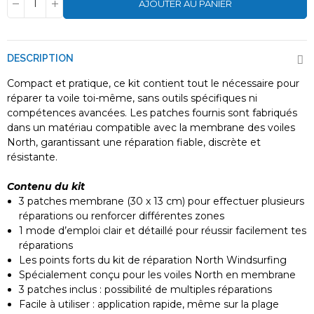
AJOUTER AU PANIER
DESCRIPTION
Compact et pratique, ce kit contient tout le nécessaire pour
réparer ta voile toi-même, sans outils spécifiques ni
compétences avancées. Les patches fournis sont fabriqués
dans un matériau compatible avec la membrane des voiles
North, garantissant une réparation fiable, discrète et
résistante.
Contenu du kit
3 patches membrane (30 x 13 cm) pour effectuer plusieurs
réparations ou renforcer différentes zones
1 mode d’emploi clair et détaillé pour réussir facilement tes
réparations
Les points forts du kit de réparation North Windsurfing
Spécialement conçu pour les voiles North en membrane
3 patches inclus : possibilité de multiples réparations
Facile à utiliser : application rapide, même sur la plage