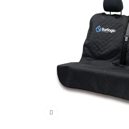
Cliquez pour agrandir