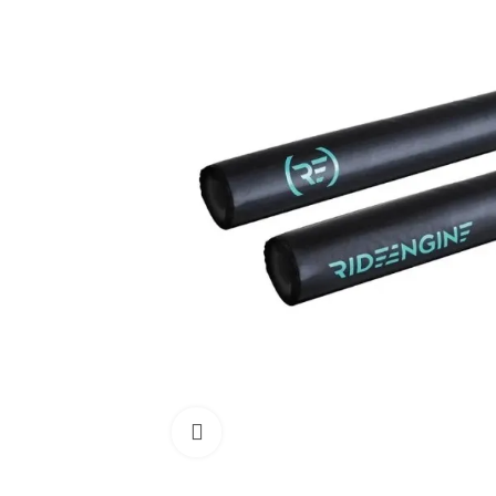
Cliquez pour agrandir