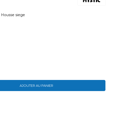
e Housse siege
AJOUTER AU PANIER