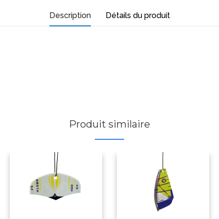
Description
Détails du produit
Produit similaire