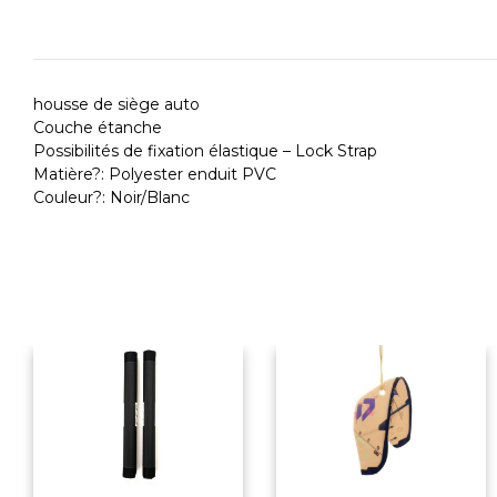
housse de siège auto
Couche étanche
Possibilités de fixation élastique – Lock Strap
Matière?: Polyester enduit PVC
Couleur?: Noir/Blanc