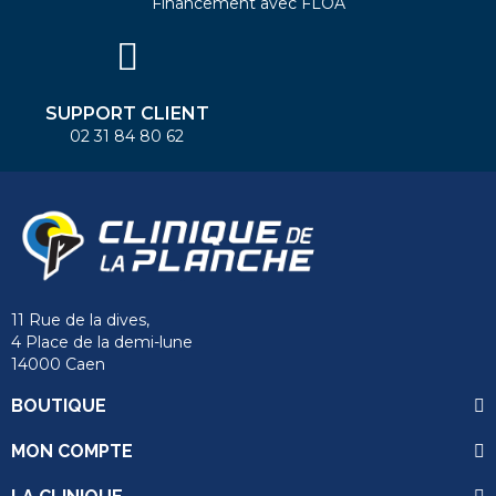
Financement avec FLOA
SUPPORT CLIENT
02 31 84 80 62
11 Rue de la dives,
4 Place de la demi-lune
14000 Caen
BOUTIQUE
MON COMPTE