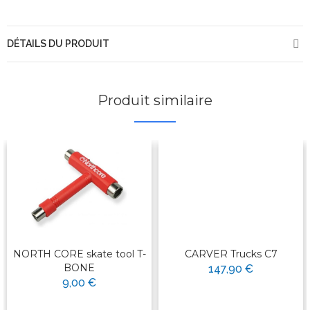
DÉTAILS DU PRODUIT
Produit similaire
NORTH CORE skate tool T-
CARVER Trucks C7
BONE
147,90 €
9,00 €