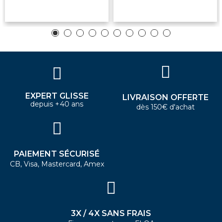
EXPERT GLISSE
LIVRAISON OFFERTE
depuis +40 ans
dès 150€ d'achat
PAIEMENT SÉCURISÉ
CB, Visa, Mastercard, Amex
3X / 4X SANS FRAIS