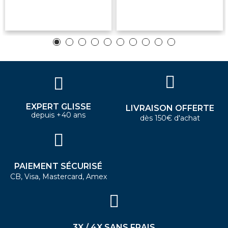
EXPERT GLISSE
LIVRAISON OFFERTE
depuis +40 ans
dès 150€ d'achat
PAIEMENT SÉCURISÉ
CB, Visa, Mastercard, Amex
3X / 4X SANS FRAIS