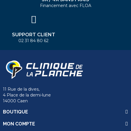
Financement avec FLOA
SUPPORT CLIENT
02 31 84 80 62
11 Rue de la dives,
4 Place de la demi-lune
14000 Caen
BOUTIQUE
MON COMPTE