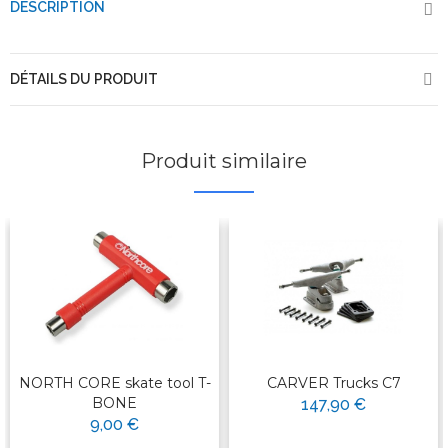
DESCRIPTION
DÉTAILS DU PRODUIT
Produit similaire
NORTH CORE skate tool T-
CARVER Trucks C7
BONE
147,90 €
9,00 €