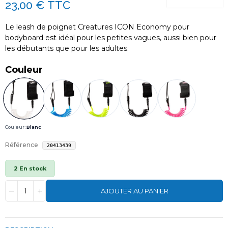
23,00 €
TTC
Le leash de poignet Creatures ICON Economy pour
bodyboard est idéal pour les petites vagues, aussi bien pour
les débutants que pour les adultes.
Couleur
Couleur :
Blanc
Référence
20413439
2 En stock
AJOUTER AU PANIER