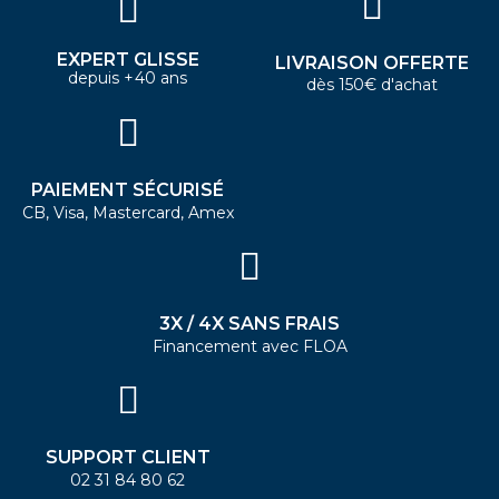
EXPERT GLISSE
LIVRAISON OFFERTE
depuis +40 ans
dès 150€ d'achat
PAIEMENT SÉCURISÉ
CB, Visa, Mastercard, Amex
3X / 4X SANS FRAIS
Financement avec FLOA
SUPPORT CLIENT
02 31 84 80 62