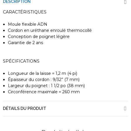
DESCRIPTION
CARACTÉRISTIQUES
Moule flexible ADN
Cordon en uréthane enroulé thermocollé
Conception de poignet légère
Garantie de 2 ans
SPÉCIFICATIONS
Longueur de la laisse = 1,2 m (4 pi)
Épaisseur du cordon : 9/32” (7 mm)
Largeur du poignet : 1 1/2 po (38 mm)
Circonférence maximale = 260 mm
DÉTAILS DU PRODUIT