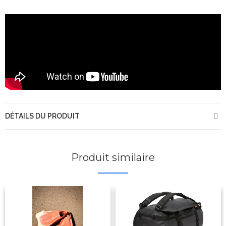
DÉTAILS DU PRODUIT
Produit similaire