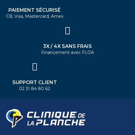
PAIEMENT SÉCURISÉ
CB, Visa, Mastercard, Amex
3X / 4X SANS FRAIS
Financement avec FLOA
SUPPORT CLIENT
02 31 84 80 62