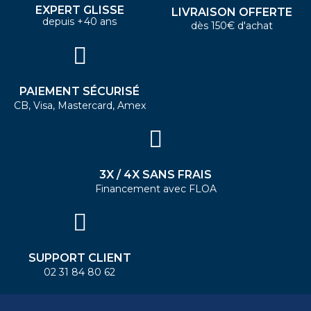
EXPERT GLISSE
LIVRAISON OFFERTE
depuis +40 ans
dès 150€ d'achat
PAIEMENT SÉCURISÉ
CB, Visa, Mastercard, Amex
3X / 4X SANS FRAIS
Financement avec FLOA
SUPPORT CLIENT
02 31 84 80 62