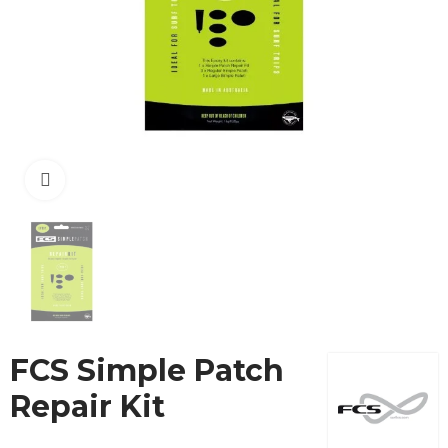
Cliquez pour agrandir
FCS Simple Patch
Repair Kit