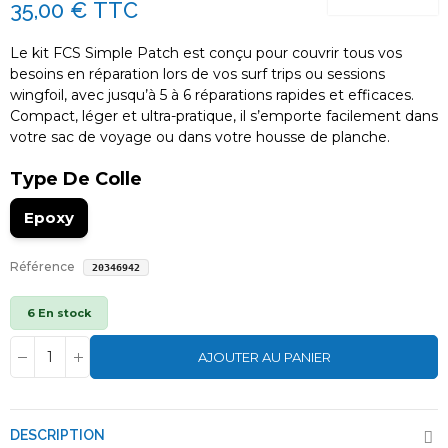
35,00 €
TTC
Le kit FCS Simple Patch est conçu pour couvrir tous vos
besoins en réparation lors de vos surf trips ou sessions
wingfoil, avec jusqu’à 5 à 6 réparations rapides et efficaces.
Compact, léger et ultra-pratique, il s’emporte facilement dans
votre sac de voyage ou dans votre housse de planche.
Type De Colle
Epoxy
Référence
20346942
6 En stock
AJOUTER AU PANIER
DESCRIPTION