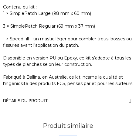
Contenu du kit :
1 × SimplePatch Large (98 mm x 60 mm)
3 × SimplePatch Regular (69 mm x 37 mm)
1 × SpeedFill – un mastic léger pour combler trous, bosses ou
fissures avant l’application du patch.
Disponible en version PU ou Epoxy, ce kit s’adapte à tous les
types de planches selon leur construction.
Fabriqué à Ballina, en Australie, ce kit incarne la qualité et
l’ingéniosité des produits FCS, pensés par et pour les surfeurs
DÉTAILS DU PRODUIT
Produit similaire