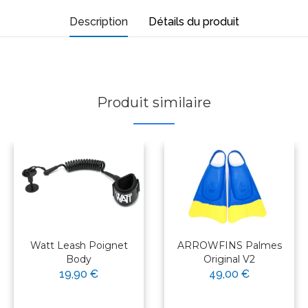
Description
Détails du produit
Produit similaire
Watt Leash Poignet
ARROWFINS Palmes
Body
Original V2
19,90 €
49,00 €