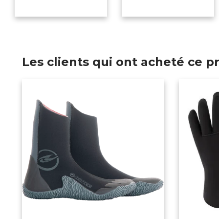
Les clients qui ont acheté ce 