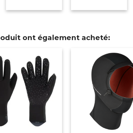
produit ont également acheté: