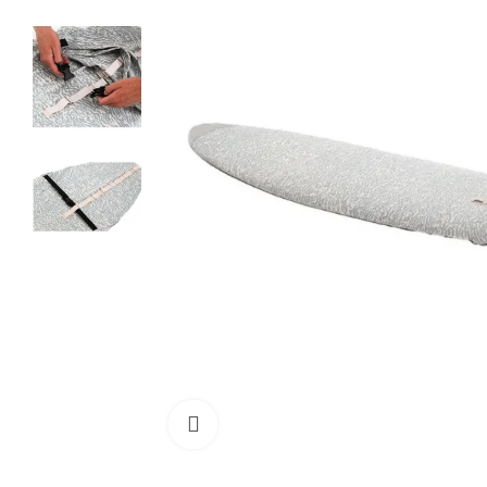
Cliquez pour agrandir