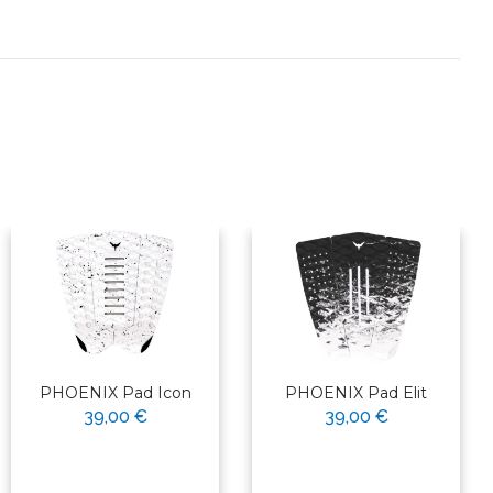
PHOENIX Pad Icon
PHOENIX Pad Elit
39,00 €
39,00 €