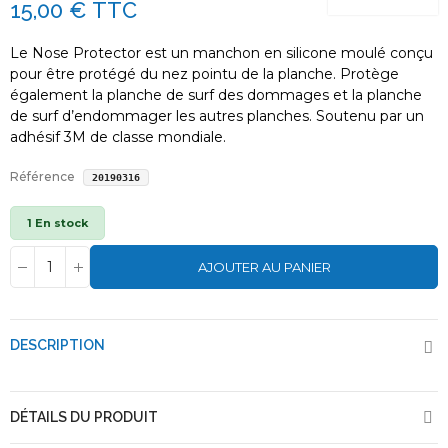
15,00 €
TTC
Le Nose Protector est un manchon en silicone moulé conçu
pour être protégé du nez pointu de la planche. Protège
également la planche de surf des dommages et la planche
de surf d’endommager les autres planches. Soutenu par un
adhésif 3M de classe mondiale.
Référence
20190316
1 En stock
AJOUTER AU PANIER
DESCRIPTION
DÉTAILS DU PRODUIT