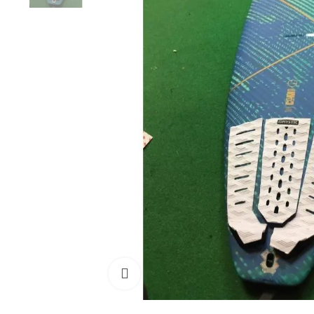
Cliquez pour agrandir