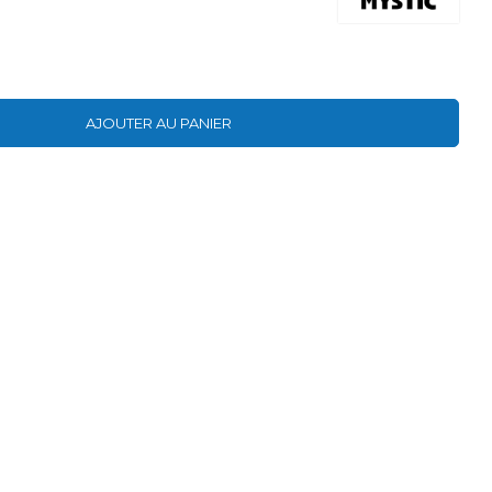
AJOUTER AU PANIER