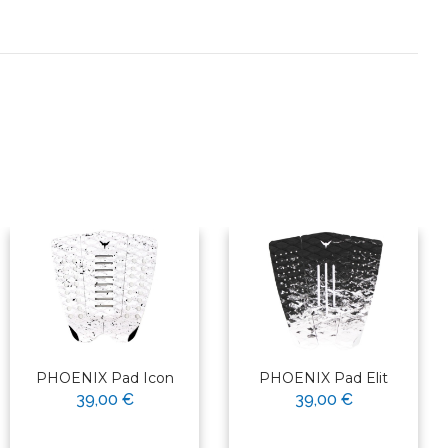
PHOENIX Pad Icon
PHOENIX Pad Elit
39,00 €
39,00 €