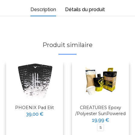
Description
Détails du produit
Produit similaire
PHOENIX Pad Elit
CREATURES Epoxy
/Polyester SunPowered
39,00 €
19,99 €
S