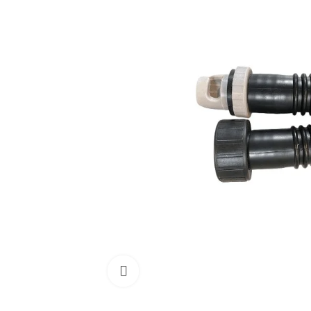
Cliquez pour agrandir