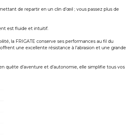
ttant de repartir en un clin d’œil ; vous passez plus de
est fluide et intuitif.
bilité, la FRIGATE conserve ses performances au fil du
offrent une excellente résistance à l’abrasion et une grande
n quête d’aventure et d’autonomie, elle simplifie tous vos