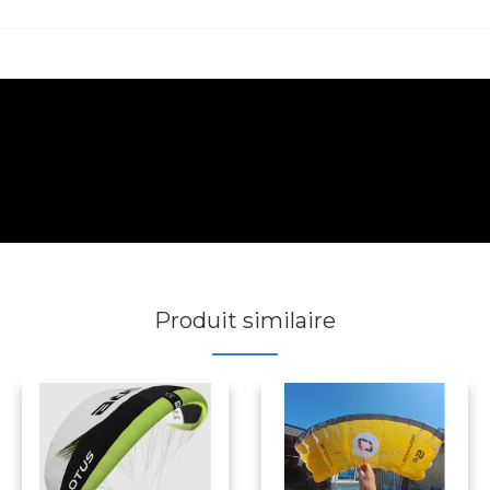
Produit similaire