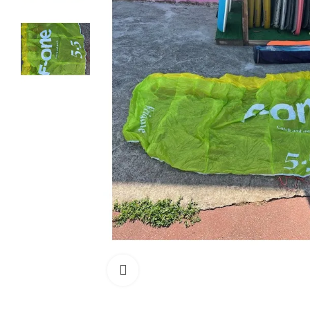
Cliquez pour agrandir