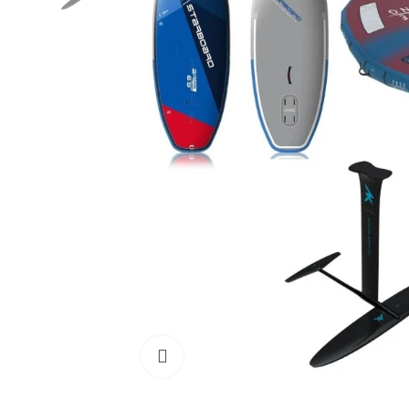
Cliquez pour agrandir