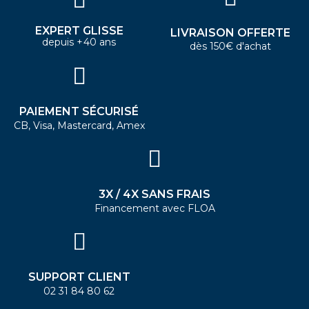
EXPERT GLISSE
LIVRAISON OFFERTE
depuis +40 ans
dès 150€ d'achat
PAIEMENT SÉCURISÉ
CB, Visa, Mastercard, Amex
3X / 4X SANS FRAIS
Financement avec FLOA
SUPPORT CLIENT
02 31 84 80 62