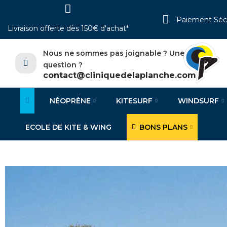
Paiement Séc
Livraison offerte dès 150€ d'achat*
Nous ne sommes pas joignable ? Une
question ?
contact@cliniquedelaplanche.com
NÉOPRÈNE
KITESURF
WINDSURF
ECOLE DE KITE & WING
BONS PLANS