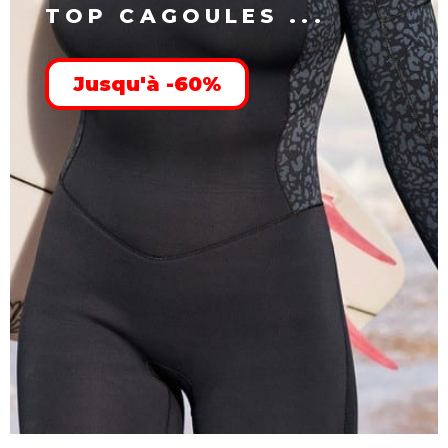
TOP CAGOULES ...
Jusqu'à -60%