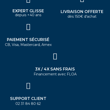
EXPERT GLISSE
LIVRAISON OFFERTE
depuis +40 ans
dès 150€ d'achat
PAIEMENT SÉCURISÉ
CB, Visa, Mastercard, Amex
3X / 4X SANS FRAIS
Financement avec FLOA
SUPPORT CLIENT
02 31 84 80 62